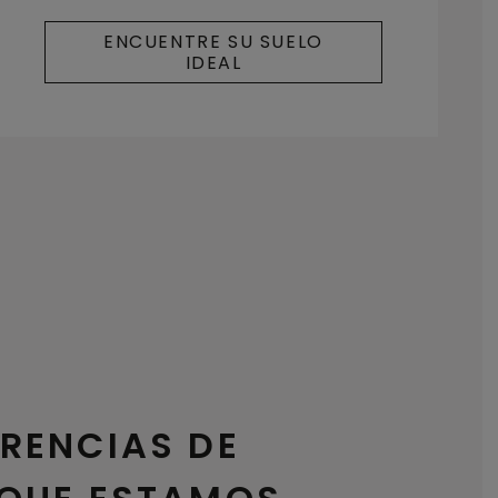
ENCUENTRE SU SUELO
IDEAL
ERENCIAS DE