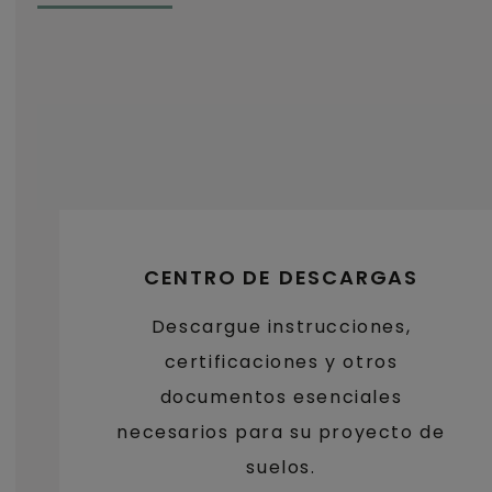
CENTRO DE DESCARGAS
Descargue instrucciones,
certificaciones y otros
documentos esenciales
necesarios para su proyecto de
suelos.