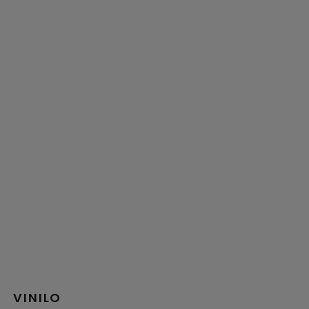
VINILO