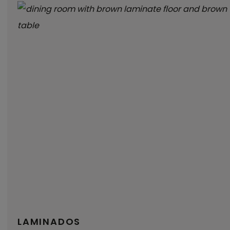
LAMINADOS