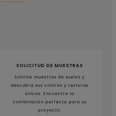
SOLICITUD DE MUESTRAS
Solicite muestras de suelos y
descubra sus colores y texturas
únicos. Encuentre la
combinación perfecta para su
proyecto.