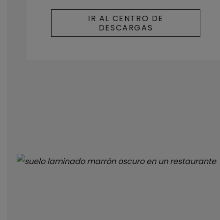
IR AL CENTRO DE
DESCARGAS