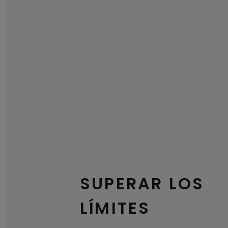
SUPERAR LOS
LÍMITES