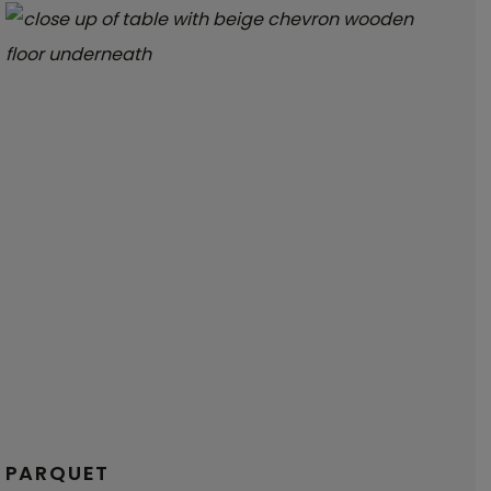
PARQUET