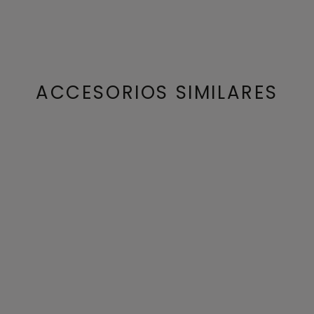
ACCESORIOS SIMILARES