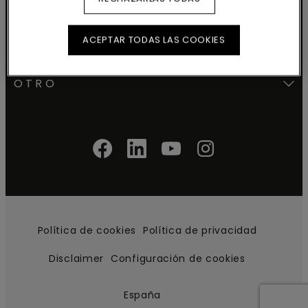
NUESTRAS SOLUCIONES
COMERCIALES
ACEPTAR TODAS LAS COOKIES
OTRO
Política de cookies
Política de privacidad
Disclaimer
Configuración de cookies
España