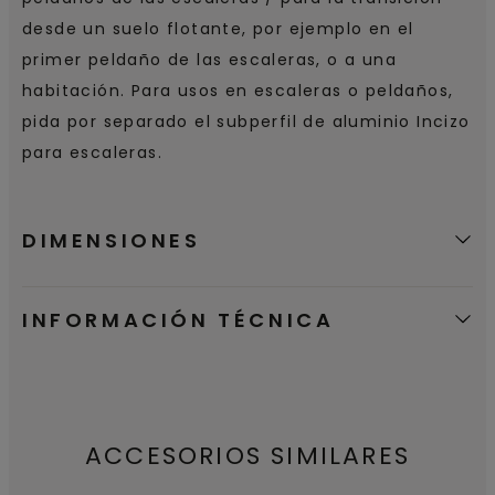
desde un suelo flotante, por ejemplo en el
primer peldaño de las escaleras, o a una
habitación. Para usos en escaleras o peldaños,
pida por separado el subperfil de aluminio Incizo
para escaleras.
DIMENSIONES
INFORMACIÓN TÉCNICA
ACCESORIOS SIMILARES