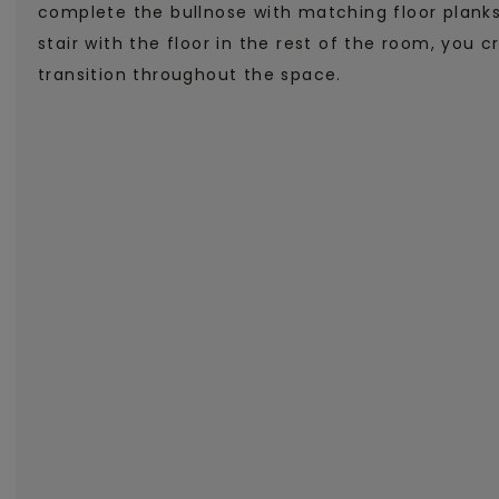
complete the bullnose with matching floor plank
stair with the floor in the rest of the room, you 
transition throughout the space.