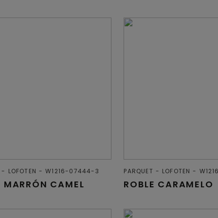
LOFOTEN
W1216-07444-3
PARQUET
LOFOTEN
W121
E MARRÓN CAMEL
ROBLE CARAMELO