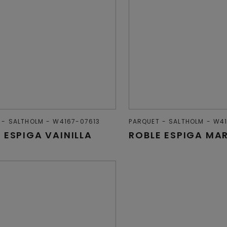
SALTHOLM
W4167-07613
PARQUET
SALTHOLM
W41
 ESPIGA VAINILLA
ROBLE ESPIGA MA