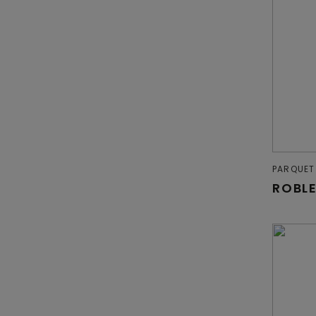
PARQUET
ROBLE