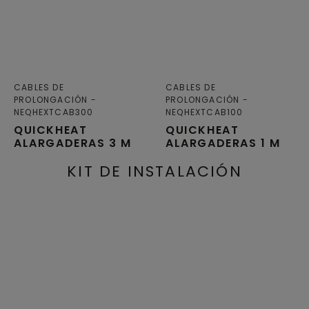
CABLES DE
CABLES DE
PROLONGACIÓN
PROLONGACIÓN
NEQHEXTCAB300
NEQHEXTCAB100
QUICKHEAT
QUICKHEAT
ALARGADERAS 3 M
ALARGADERAS 1 M
KIT DE INSTALACIÓN