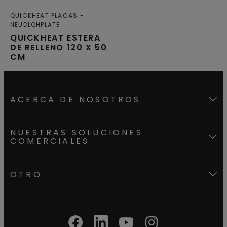
QUICKHEAT PLACAS
NEUDLQHPLATE
QUICKHEAT ESTERA
DE RELLENO 120 X 50
CM
ACERCA DE NOSOTROS
NUESTRAS SOLUCIONES
COMERCIALES
OTRO