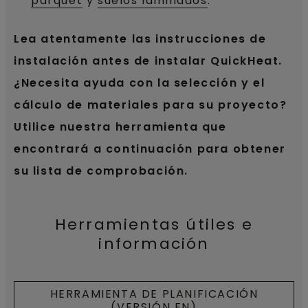
parquet
y
suelos laminados
.
Lea atentamente las instrucciones de
instalación antes de instalar QuickHeat.
¿Necesita ayuda con la selección y el
cálculo de materiales para su proyecto?
Utilice nuestra herramienta que
encontrará a continuación para obtener
su lista de comprobación.
Herramientas útiles e
información
HERRAMIENTA DE PLANIFICACIÓN
(VERSIÓN EN)