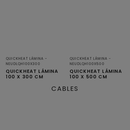
QUICKHEAT LÁMINA
QUICKHEAT LÁMINA
NEUDLQH100X300
NEUDLQH100X500
QUICKHEAT LÁMINA
QUICKHEAT LÁMINA
100 X 300 CM
100 X 500 CM
CABLES