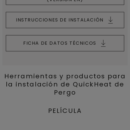
INSTRUCCIONES DE INSTALACIÓN
FICHA DE DATOS TÉCNICOS
Herramientas y productos para
la instalación de QuickHeat de
Pergo
PELÍCULA