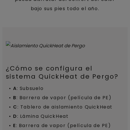
bajo sus pies todo el año.
¿Cómo se configura el
sistema QuickHeat de Pergo?
A
: Subsuelo
B
: Barrera de vapor (película de PE)
C
: Tablero de aislamiento QuickHeat
D
: Lámina QuickHeat
E
: Barrera de vapor (película de PE)