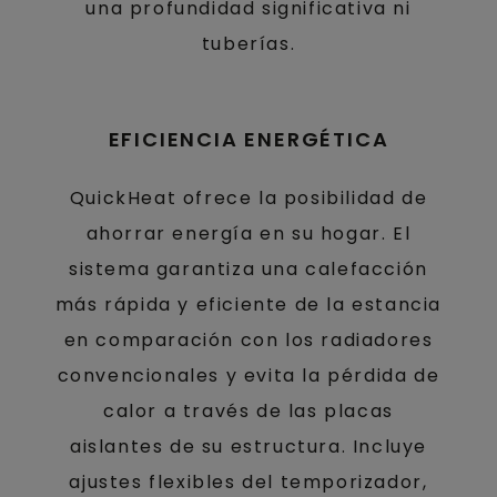
una profundidad significativa ni
tuberías.
EFICIENCIA ENERGÉTICA
QuickHeat ofrece la posibilidad de
ahorrar energía en su hogar. El
sistema garantiza una calefacción
más rápida y eficiente de la estancia
en comparación con los radiadores
convencionales y evita la pérdida de
calor a través de las placas
aislantes de su estructura. Incluye
ajustes flexibles del temporizador,