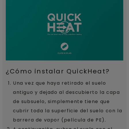
¿Cómo instalar QuickHeat?
Una vez que haya retirado el suelo
antiguo y dejado al descubierto la capa
de subsuelo, simplemente tiene que
cubrir toda la superficie del suelo con la
barrera de vapor (película de PE).