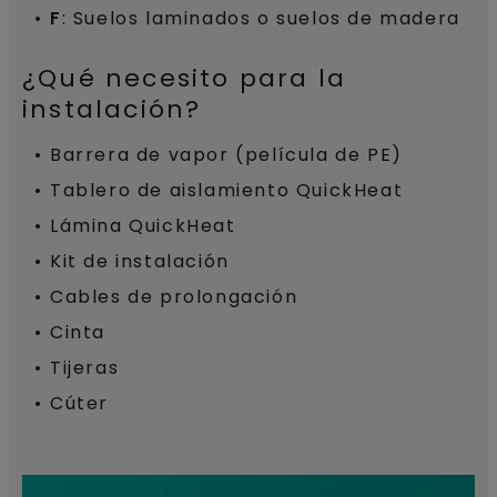
F
: Suelos laminados o suelos de madera
¿Qué necesito para la
instalación?
Barrera de vapor (película de PE)
Tablero de aislamiento QuickHeat
Lámina QuickHeat
Kit de instalación
Cables de prolongación
Cinta
Tijeras
Cúter