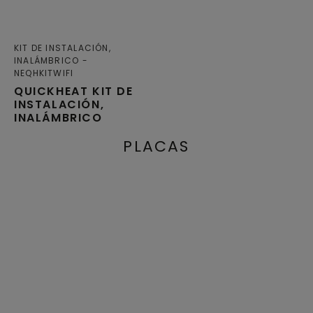
KIT DE INSTALACIÓN,
INALÁMBRICO
NEQHKITWIFI
QUICKHEAT KIT DE
INSTALACIÓN,
INALÁMBRICO
PLACAS