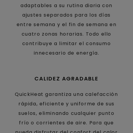
adaptables a su rutina diaria con
ajustes separados para los días
entre semana y el fin de semana en
cuatro zonas horarias. Todo ello
contribuye a limitar el consumo
innecesario de energía.
CALIDEZ AGRADABLE
QuickHeat garantiza una calefacción
rápida, eficiente y uniforme de sus
suelos, eliminando cualquier punto
frío o corrientes de aire. Para que
pueda disfrutar del confort del calor