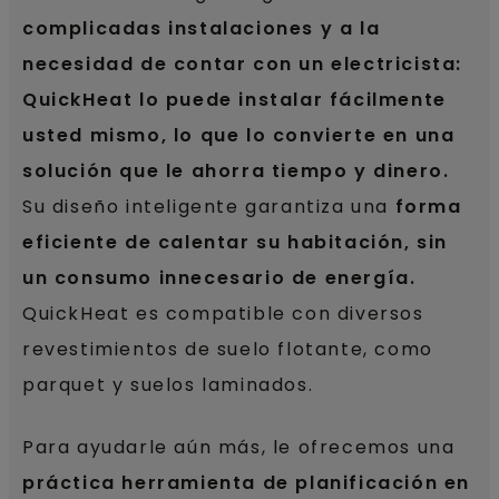
complicadas instalaciones y a la
necesidad de contar con un electricista:
QuickHeat lo puede instalar fácilmente
usted mismo, lo que lo convierte en una
solución que le ahorra tiempo y dinero.
Su diseño inteligente garantiza una
forma
eficiente de calentar su habitación, sin
un consumo innecesario de energía.
QuickHeat es compatible con diversos
revestimientos de suelo flotante, como
parquet y suelos laminados.
Para ayudarle aún más, le ofrecemos una
práctica herramienta de planificación en