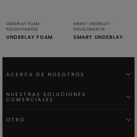
UNDERLAY FOAM
SMART UNDERLAY
PGUDLFOAM15B
PGUDLSMART15
UNDERLAY FOAM
SMART UNDERLAY
ACERCA DE NOSOTROS
NUESTRAS SOLUCIONES
COMERCIALES
OTRO