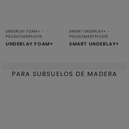
UNDERLAY FOAM+
SMART UNDERLAY+
PGUDLFOAMPLUS15
PGUDLSMARTPLUS15
UNDERLAY FOAM+
SMART UNDERLAY+
PARA SUBSUELOS DE MADERA