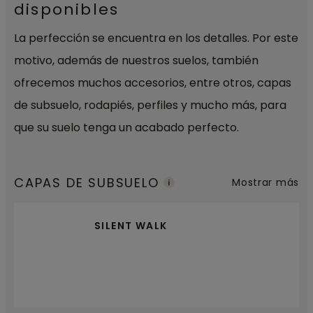
disponibles
La perfección se encuentra en los detalles. Por este
motivo, además de nuestros suelos, también
ofrecemos muchos accesorios, entre otros, capas
de subsuelo, rodapiés, perfiles y mucho más, para
que su suelo tenga un acabado perfecto.
CAPAS DE SUBSUELO
Mostrar más
SILENT WALK