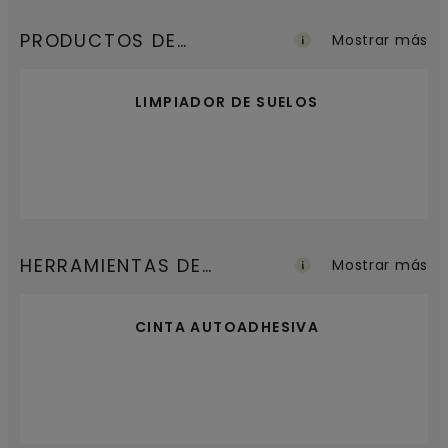
PRODUCTOS DE
Mostrar más
MANTENIMIENTO
LIMPIADOR DE SUELOS
HERRAMIENTAS DE
Mostrar más
INSTALACIÓN
CINTA AUTOADHESIVA