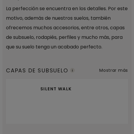
La perfección se encuentra en los detalles. Por este
motivo, además de nuestros suelos, también
ofrecemos muchos accesorios, entre otros, capas
de subsuelo, rodapiés, perfiles y mucho más, para
que su suelo tenga un acabado perfecto.
CAPAS DE SUBSUELO
Mostrar más
SILENT WALK