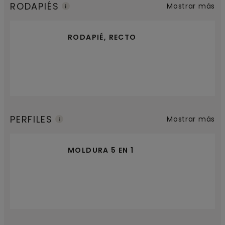
RODAPIÉS
Mostrar más
RODAPIÉ, RECTO
PERFILES
Mostrar más
MOLDURA 5 EN 1