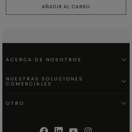
AÑADIR AL CARRO
ACERCA DE NOSOTROS
NUESTRAS SOLUCIONES
COMERCIALES
OTRO