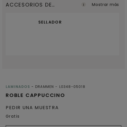
ACCESORIOS DE
Mostrar más
ACABADO
SELLADOR
LAMINADOS
DRAMMEN
L0348-05018
ROBLE CAPPUCCINO
PEDIR UNA MUESTRA
Gratis