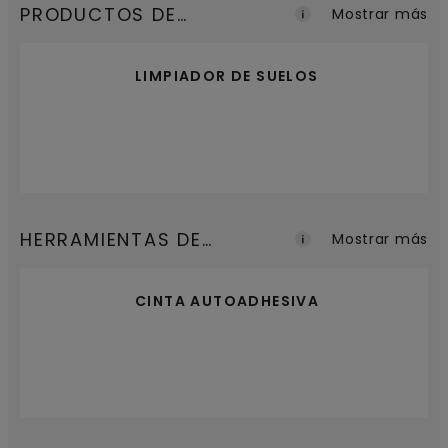
PRODUCTOS DE
Mostrar más
MANTENIMIENTO
LIMPIADOR DE SUELOS
HERRAMIENTAS DE
Mostrar más
INSTALACIÓN
CINTA AUTOADHESIVA