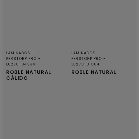
LAMINADOS
LAMINADOS
PERSTORP PRO
PERSTORP PRO
L0270-04394
L0270-01804
ROBLE NATURAL
ROBLE NATURAL
CÁLIDO