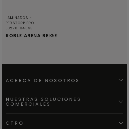
LAMINADOS
PERSTORP PRO
L0270-04093
ROBLE ARENA BEIGE
ACERCA DE NOSOTROS
NUESTRAS SOLUCIONES
COMERCIALES
OTRO