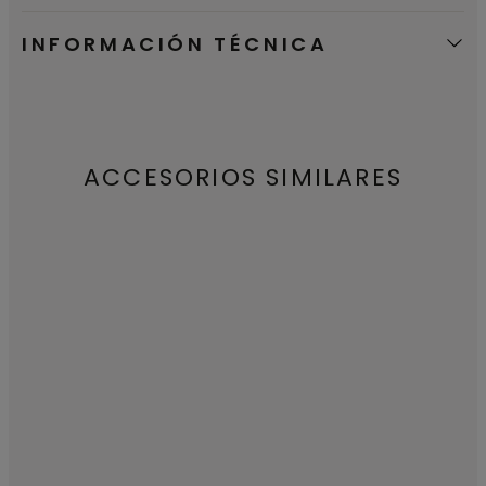
INFORMACIÓN TÉCNICA
ACCESORIOS SIMILARES