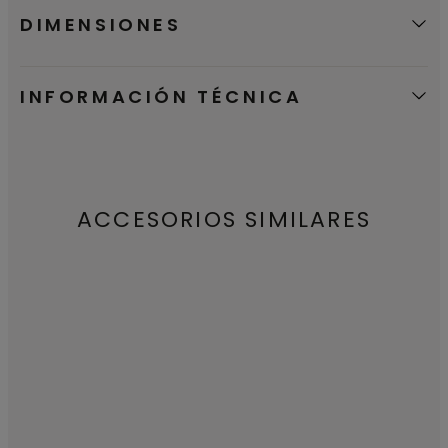
DIMENSIONES
INFORMACIÓN TÉCNICA
ACCESORIOS SIMILARES