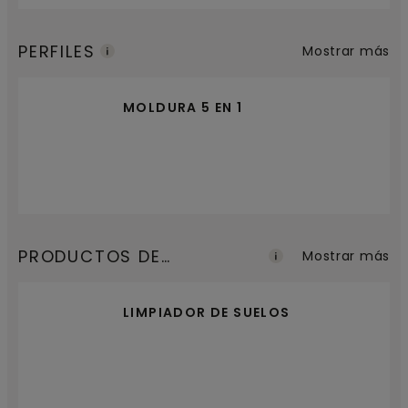
PERFILES
Mostrar más
MOLDURA 5 EN 1
PRODUCTOS DE
Mostrar más
MANTENIMIENTO
LIMPIADOR DE SUELOS