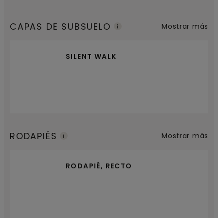
CAPAS DE SUBSUELO
Mostrar más
SILENT WALK
RODAPIÉS
Mostrar más
RODAPIÉ, RECTO