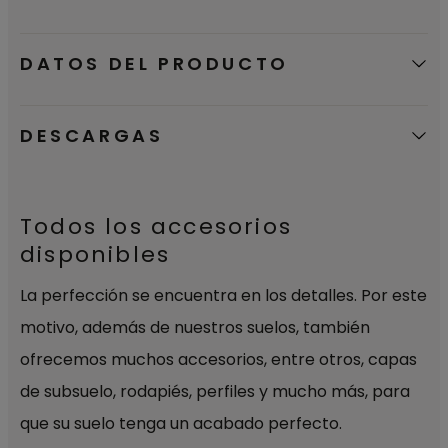
DATOS DEL PRODUCTO
DESCARGAS
Todos los accesorios
disponibles
La perfección se encuentra en los detalles. Por este
motivo, además de nuestros suelos, también
ofrecemos muchos accesorios, entre otros, capas
de subsuelo, rodapiés, perfiles y mucho más, para
que su suelo tenga un acabado perfecto.