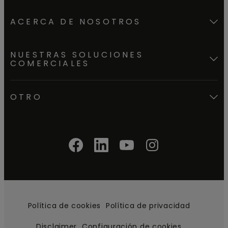
ACERCA DE NOSOTROS
NUESTRAS SOLUCIONES
COMERCIALES
OTRO
Política de cookies
Política de privacidad
Disclaimer
Configuración de cookies