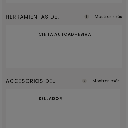
HERRAMIENTAS DE
Mostrar más
INSTALACIÓN
CINTA AUTOADHESIVA
ACCESORIOS DE
Mostrar más
ACABADO
SELLADOR