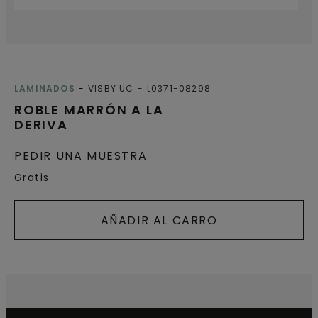
LAMINADOS
VISBY UC
L0371-08298
ROBLE MARRÓN A LA
DERIVA
PEDIR UNA MUESTRA
Gratis
AÑADIR AL CARRO