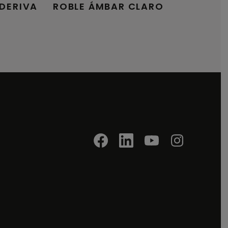
 DERIVA
ROBLE ÁMBAR CLARO