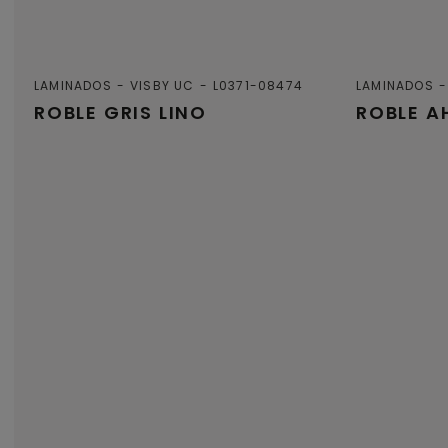
LAMINADOS
VISBY UC
L0371-08474
LAMINADOS
ROBLE GRIS LINO
ROBLE 