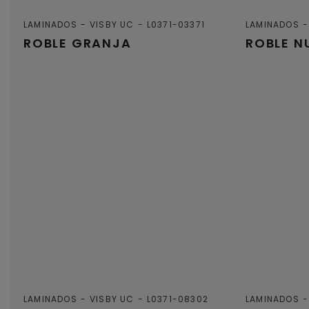
LAMINADOS
VISBY UC
L0371-03371
LAMINADOS
ROBLE GRANJA
ROBLE N
LAMINADOS
VISBY UC
L0371-08302
LAMINADOS