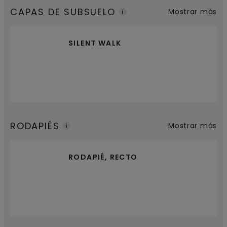
CAPAS DE SUBSUELO
Mostrar más
SILENT WALK
RODAPIÉS
Mostrar más
RODAPIÉ, RECTO