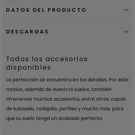
DATOS DEL PRODUCTO
DESCARGAS
Todos los accesorios
disponibles
La perfección se encuentra en los detalles. Por este
motivo, además de nuestros suelos, también
ofrecemos muchos accesorios, entre otros, capas
de subsuelo, rodapiés, perfiles y mucho más, para
que su suelo tenga un acabado perfecto.