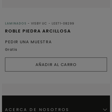
LAMINADOS
VISBY UC
L0371-08299
ROBLE PIEDRA ARCILLOSA
PEDIR UNA MUESTRA
Gratis
AÑADIR AL CARRO
ACERCA DE NOSOTROS