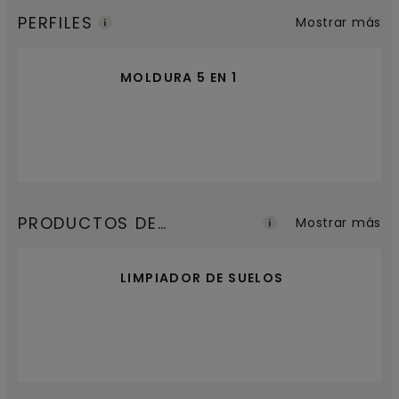
PERFILES
Mostrar más
MOLDURA 5 EN 1
PRODUCTOS DE
Mostrar más
MANTENIMIENTO
LIMPIADOR DE SUELOS