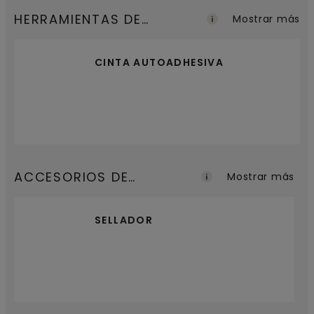
HERRAMIENTAS DE
Mostrar más
INSTALACIÓN
CINTA AUTOADHESIVA
ACCESORIOS DE
Mostrar más
ACABADO
SELLADOR