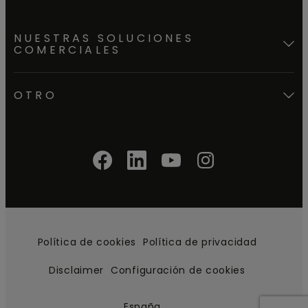
NUESTRAS SOLUCIONES
COMERCIALES
OTRO
Política de cookies
Política de privacidad
Disclaimer
Configuración de cookies
España